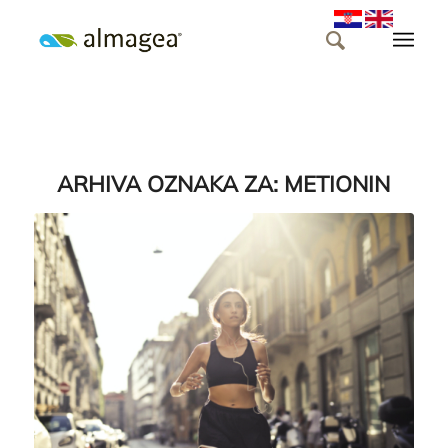
ARHIVA OZNAKA ZA:
METIONIN