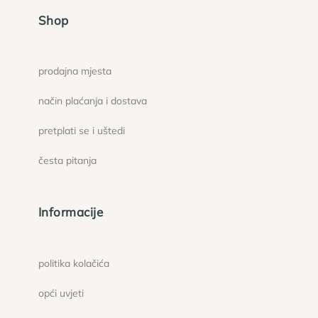
Shop
prodajna mjesta
način plaćanja i dostava
pretplati se i uštedi
česta pitanja
Informacije
politika kolačića
opći uvjeti