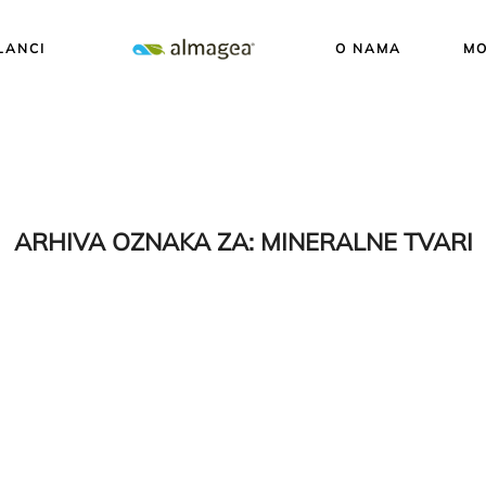
LANCI
O NAMA
MO
ARHIVA OZNAKA ZA:
MINERALNE TVARI