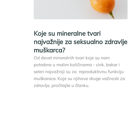
Koje su mineralne tvari
najvažnije za seksualno zdravlje
muškarca?
Od devet mineralnih tvari koje su nam
potrebne u malim količinama - cink, bakar i
selen najvažniji su za reproduktivnu funkciju
muškaraca. Koje su njihove druge važnosti za
zdravlje, pročitajte u članku.