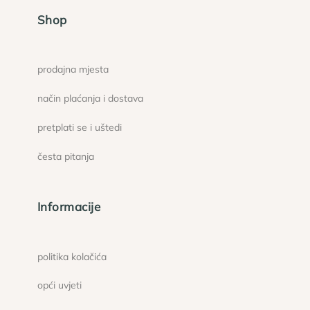
Shop
prodajna mjesta
način plaćanja i dostava
pretplati se i uštedi
česta pitanja
Informacije
politika kolačića
opći uvjeti