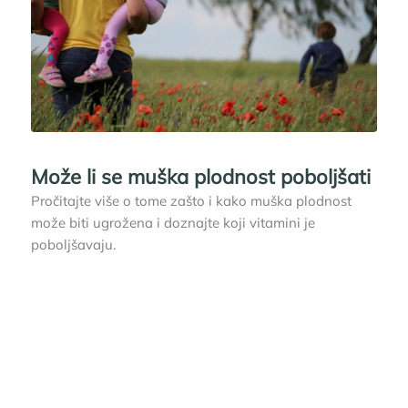
Može li se muška plodnost poboljšati
Pročitajte više o tome zašto i kako muška plodnost
može biti ugrožena i doznajte koji vitamini je
poboljšavaju.