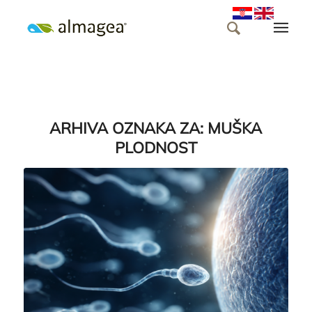
ARHIVA OZNAKA ZA:
MUŠKA
PLODNOST