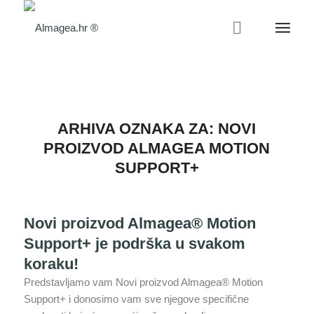
ARHIVA OZNAKA ZA:
NOVI
PROIZVOD ALMAGEA MOTION
SUPPORT+
Novi proizvod Almagea® Motion
Support+ je podrška u svakom
koraku!
Predstavljamo vam Novi proizvod Almagea® Motion
Support+ i donosimo vam sve njegove specifične