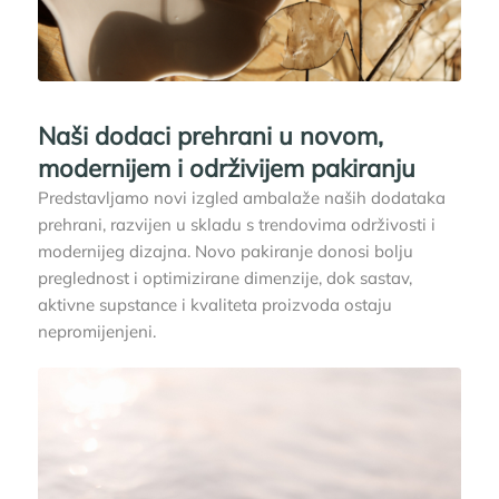
Naši dodaci prehrani u novom,
modernijem i održivijem pakiranju
Predstavljamo novi izgled ambalaže naših dodataka
prehrani, razvijen u skladu s trendovima održivosti i
modernijeg dizajna. Novo pakiranje donosi bolju
preglednost i optimizirane dimenzije, dok sastav,
aktivne supstance i kvaliteta proizvoda ostaju
nepromijenjeni.