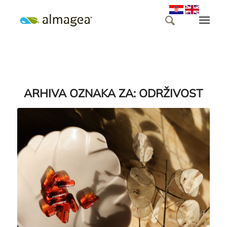
ARHIVA OZNAKA ZA:
ODRŽIVOST