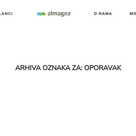
LANCI
O NAMA
MO
ARHIVA OZNAKA ZA:
OPORAVAK