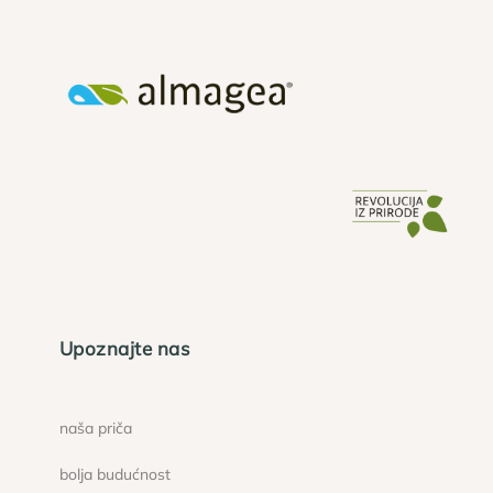
Upoznajte nas
naša priča
bolja budućnost