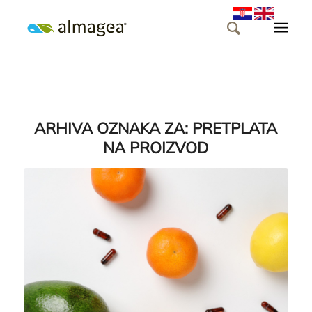
ARHIVA OZNAKA ZA:
PRETPLATA
NA PROIZVOD