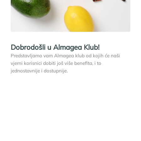
Dobrodošli u Almagea Klub!
Predstavljamo vam Almagea klub od kojih će naši
vjerni korisnici dobiti još više benefita, i to
jednostavnije i dostupnije.