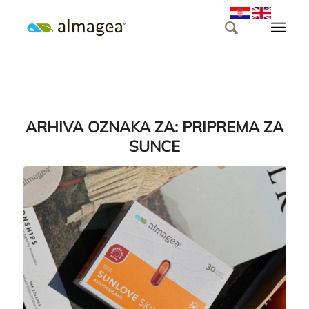
ARHIVA OZNAKA ZA:
PRIPREMA ZA
SUNCE