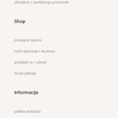
obavijest o povlačenju proizvoda
Shop
prodajna mjesta
način plaćanja i dostava
pretplati se i uštedi
česta pitanja
Informacije
politika kolačića