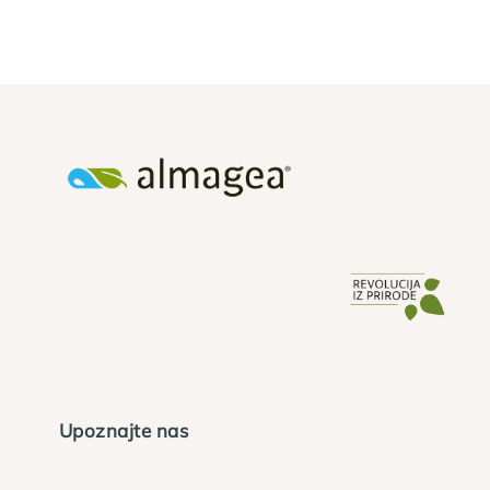
Upoznajte nas