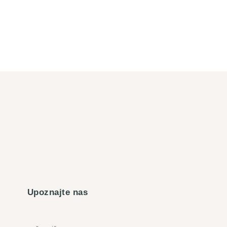
Upoznajte nas