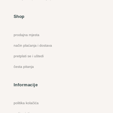
Shop
prodajna mjesta
način plaćanja i dostava
pretplati se i uštedi
česta pitanja
Informacije
politika kolačića