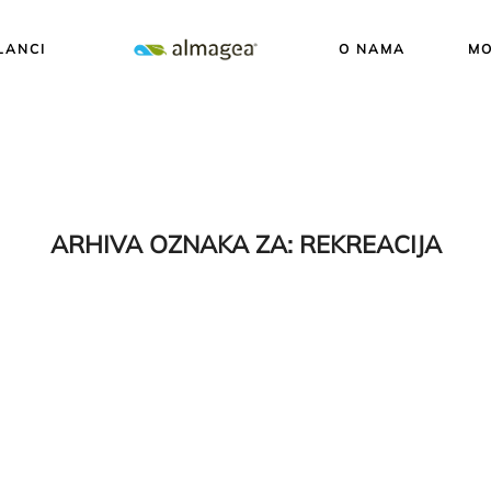
LANCI
O NAMA
MO
ARHIVA OZNAKA ZA:
REKREACIJA