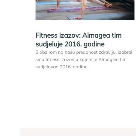
Fitness izazov: Almagea tim
sudjeluje 2016. godine
S obzirom na našu predanost zdravlju, izabrali
smo fitness izazov u kojem je Almagein tim
sudjelovao 2016. godine.