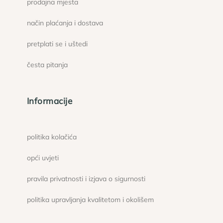
prodajna mjesta
način plaćanja i dostava
pretplati se i uštedi
česta pitanja
Informacije
politika kolačića
opći uvjeti
pravila privatnosti i izjava o sigurnosti
politika upravljanja kvalitetom i okolišem