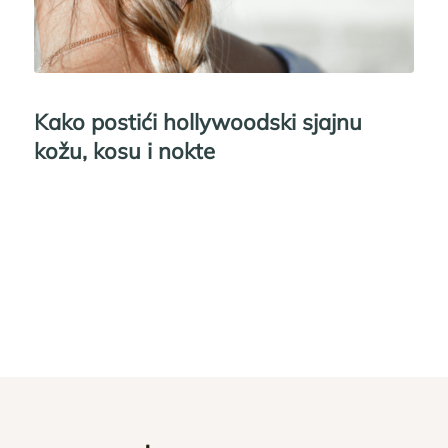
Kako postići hollywoodski sjajnu
kožu, kosu i nokte