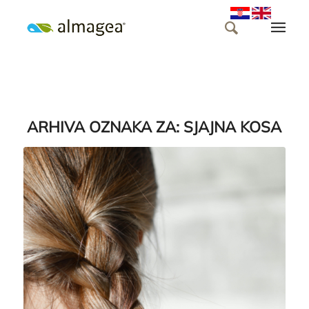
ARHIVA OZNAKA ZA:
SJAJNA KOSA