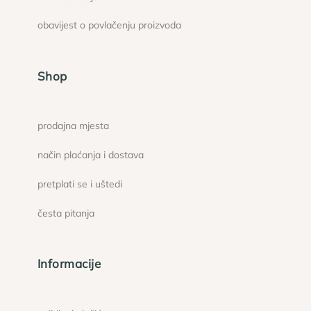
obavijest o povlačenju proizvoda
Shop
prodajna mjesta
način plaćanja i dostava
pretplati se i uštedi
česta pitanja
Informacije