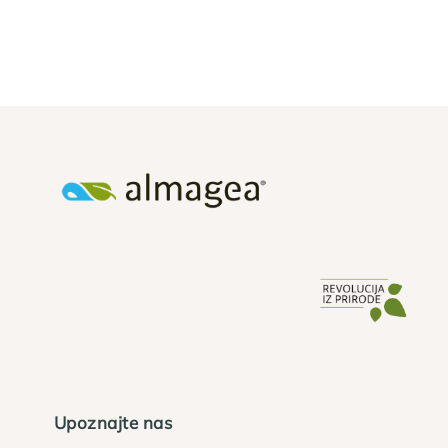
Upoznajte nas