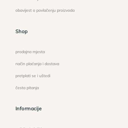
obavijest o povlačenju proizvoda
Shop
prodajna mjesta
način plaćanja i dostava
pretplati se i uštedi
česta pitanja
Informacije