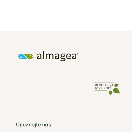
Upoznajte nas