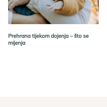
Prehrana tijekom dojenja – što se
mijenja