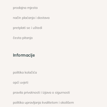
prodajna mjesta
način plaćanja i dostava
pretplati se i uštedi
česta pitanja
Informacije
politika kolačića
opći uvjeti
pravila privatnosti i izjava o sigurnosti
politika upravljanja kvalitetom i okolišem