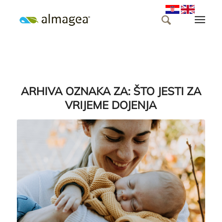
ARHIVA OZNAKA ZA:
ŠTO JESTI ZA
VRIJEME DOJENJA