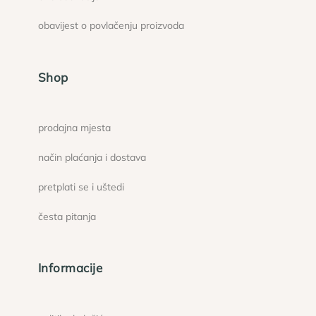
obavijest o povlačenju proizvoda
Shop
prodajna mjesta
način plaćanja i dostava
pretplati se i uštedi
česta pitanja
Informacije