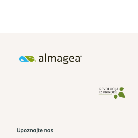
Upoznajte nas