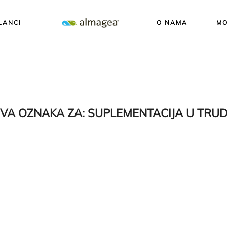
LANCI
O NAMA
MO
VA OZNAKA ZA:
SUPLEMENTACIJA U TRU