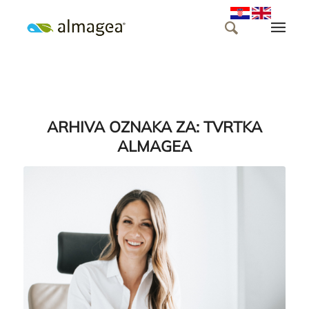
ARHIVA OZNAKA ZA:
TVRTKA
ALMAGEA