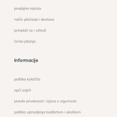
prodajna mjesta
način plaćanja i dostava
pretplati se i uštedi
česta pitanja
Informacije
politika kolačića
opći uvjeti
pravila privatnosti i izjava o sigurnosti
politika upravljanja kvalitetom i okolišem