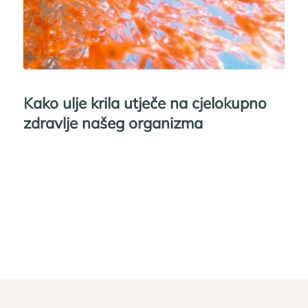
Kako ulje krila utječe na cjelokupno
zdravlje našeg organizma