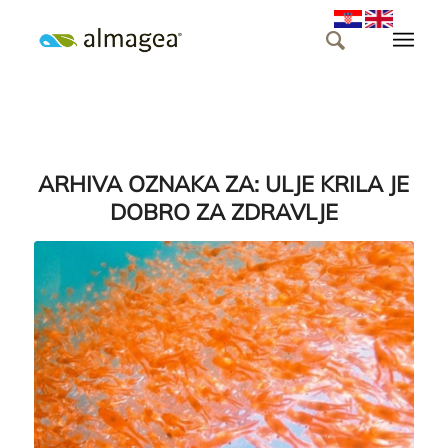
ARHIVA OZNAKA ZA:
ULJE KRILA JE
DOBRO ZA ZDRAVLJE