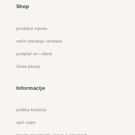
Shop
prodajna mjesta
način plaćanja i dostava
pretplati se i uštedi
česta pitanja
Informacije
politika kolačića
opći uvjeti