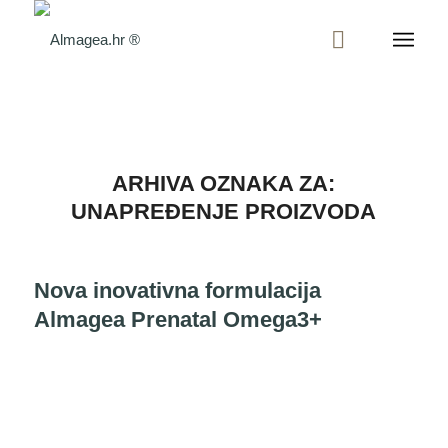
ARHIVA OZNAKA ZA:
UNAPREĐENJE PROIZVODA
Nova inovativna formulacija
Almagea Prenatal Omega3+