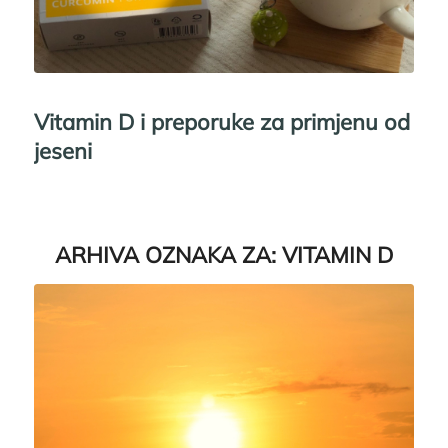
Vitamin D i preporuke za primjenu od
jeseni
ARHIVA OZNAKA ZA:
VITAMIN D