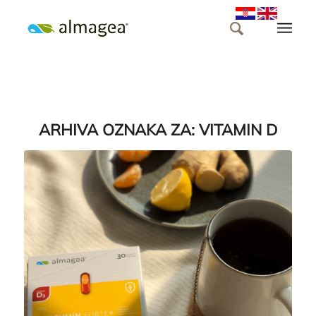
ARHIVA OZNAKA ZA:
VITAMIN D