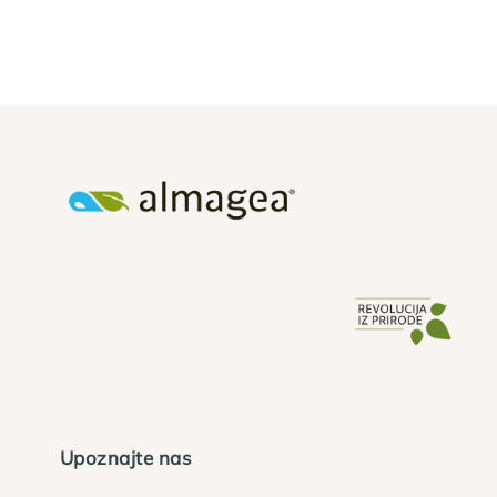
Upoznajte nas