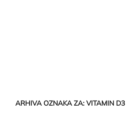
ARHIVA OZNAKA ZA:
VITAMIN D3