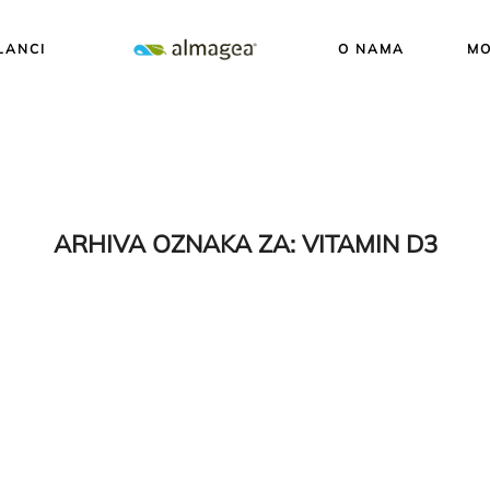
LANCI
O NAMA
MO
ARHIVA OZNAKA ZA:
VITAMIN D3