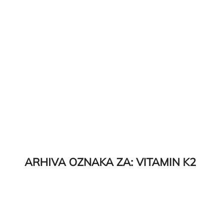
ARHIVA OZNAKA ZA:
VITAMIN K2