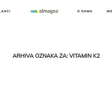
LANCI
O NAMA
MO
ARHIVA OZNAKA ZA:
VITAMIN K2