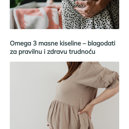
Omega 3 masne kiseline – blagodati
za pravilnu i zdravu trudnoću