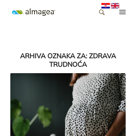
ARHIVA OZNAKA ZA:
ZDRAVA
TRUDNOĆA