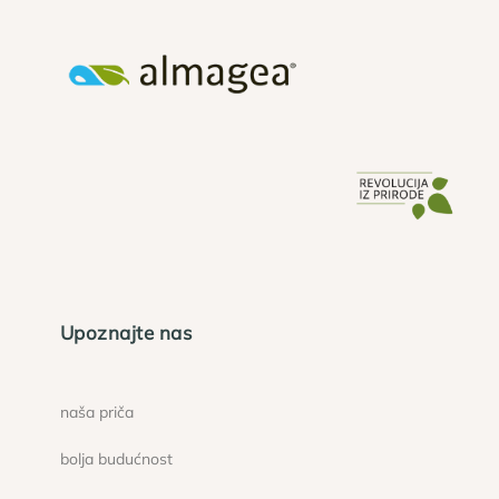
Upoznajte nas
naša priča
bolja budućnost