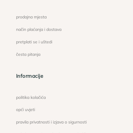
prodajna mjesta
način plaćanja i dostava
pretplati se i uštedi
česta pitanja
Informacije
politika kolačića
opći uvjeti
pravila privatnosti i izjava o sigurnosti