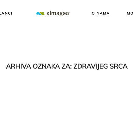
LANCI
O NAMA
MO
ARHIVA OZNAKA ZA:
ZDRAVIJEG SRCA