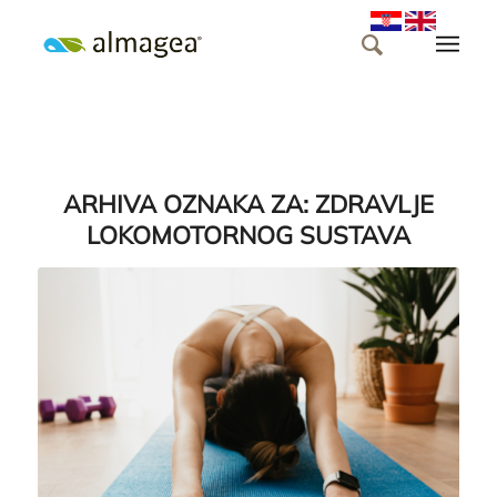
ARHIVA OZNAKA ZA:
ZDRAVLJE
LOKOMOTORNOG SUSTAVA