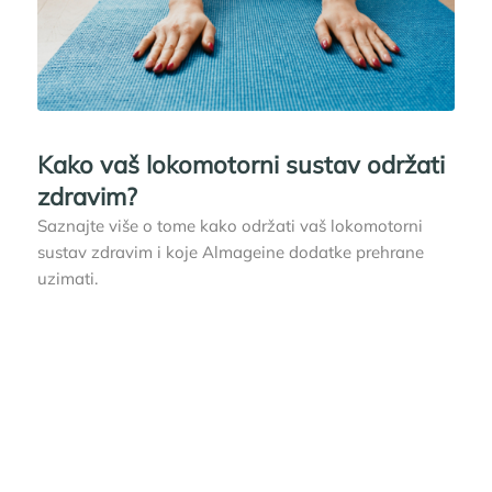
Kako vaš lokomotorni sustav održati
zdravim?
Saznajte više o tome kako održati vaš lokomotorni
sustav zdravim i koje Almageine dodatke prehrane
uzimati.