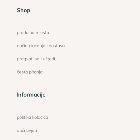
Shop
prodajna mjesta
način plaćanja i dostava
pretplati se i uštedi
česta pitanja
Informacije
politika kolačića
opći uvjeti