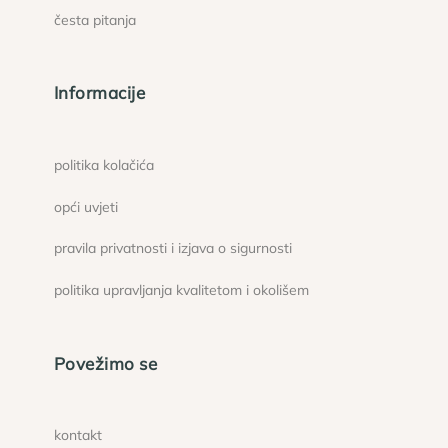
česta pitanja
Informacije
politika kolačića
opći uvjeti
pravila privatnosti i izjava o sigurnosti
politika upravljanja kvalitetom i okolišem
Povežimo se
kontakt