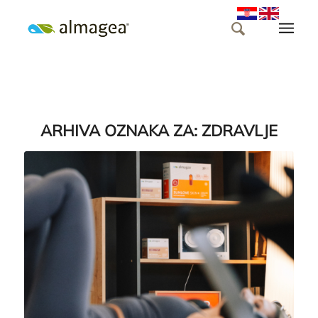
ARHIVA OZNAKA ZA:
ZDRAVLJE