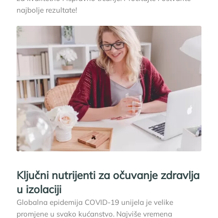
najbolje rezultate!
Ključni nutrijenti za očuvanje zdravlja
u izolaciji
Globalna epidemija COVID-19 unijela je velike
promjene u svako kućanstvo. Najviše vremena