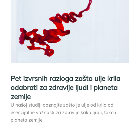
Pet izvrsnih razloga zašto ulje krila
odabrati za zdravlje ljudi i planeta
zemlje
U našoj studiji doznajte zašto je ulje od krila od
esencijalne važnosti za zdravlje kako ljudi, tako i
planeta zemlje.