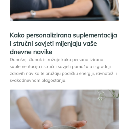
Kako personalizirana suplementacija
i stručni savjeti mijenjaju vaše
dnevne navike
Današnji članak istražuje kako personalizirana
suplementacija i stručni savjeti pomažu u izgradnji
zdravih navika te pružaju podršku energiji, ravnoteži i
svakodnevnom blagostanju.