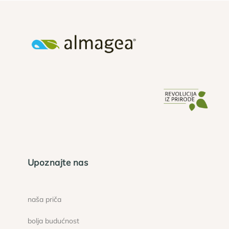
Upoznajte nas
naša priča
bolja budućnost