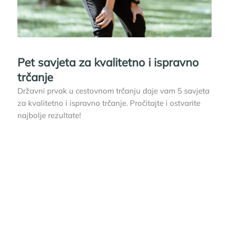
Pet savjeta za kvalitetno i ispravno
trčanje
Državni prvak u cestovnom trčanju daje vam 5 savjeta
za kvalitetno i ispravno trčanje. Pročitajte i ostvarite
najbolje rezultate!