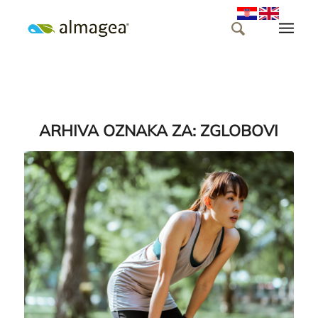
ARHIVA OZNAKA ZA:
ZGLOBOVI