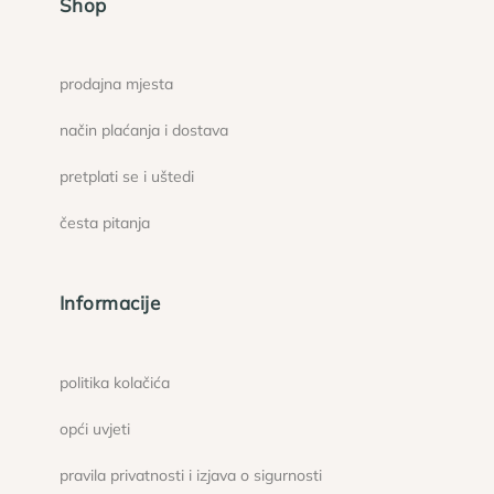
Shop
prodajna mjesta
način plaćanja i dostava
pretplati se i uštedi
česta pitanja
Informacije
politika kolačića
opći uvjeti
pravila privatnosti i izjava o sigurnosti