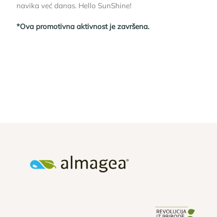
navika već danas. Hello SunShine!
*Ova promotivna aktivnost je završena.