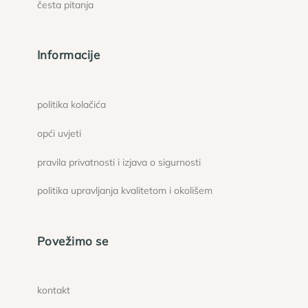
česta pitanja
Informacije
politika kolačića
opći uvjeti
pravila privatnosti i izjava o sigurnosti
politika upravljanja kvalitetom i okolišem
Povežimo se
kontakt