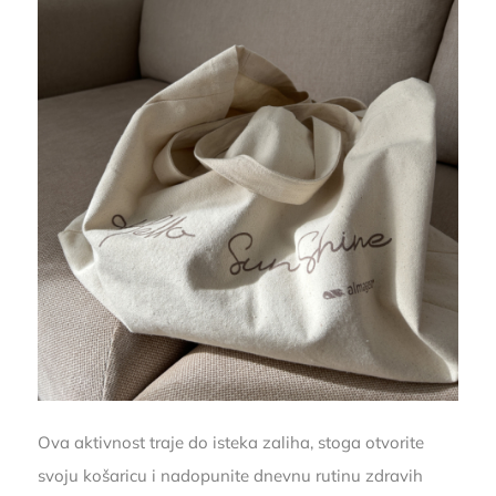
Ova aktivnost traje do isteka zaliha, stoga otvorite
svoju košaricu i nadopunite dnevnu rutinu zdravih