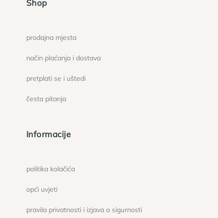
Shop
prodajna mjesta
način plaćanja i dostava
pretplati se i uštedi
česta pitanja
Informacije
politika kolačića
opći uvjeti
pravila privatnosti i izjava o sigurnosti