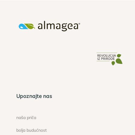
Upoznajte nas
naša priča
bolja budućnost