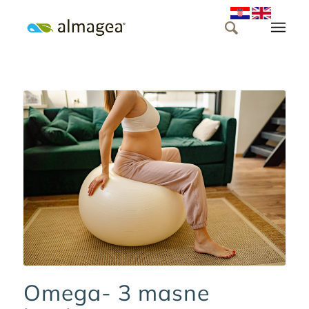
Omega- 3 masne