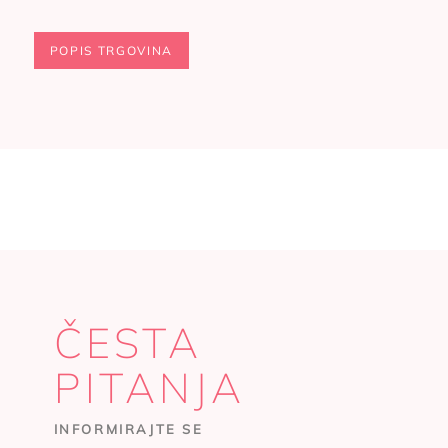
POPIS TRGOVINA
ČESTA
PITANJA
INFORMIRAJTE SE