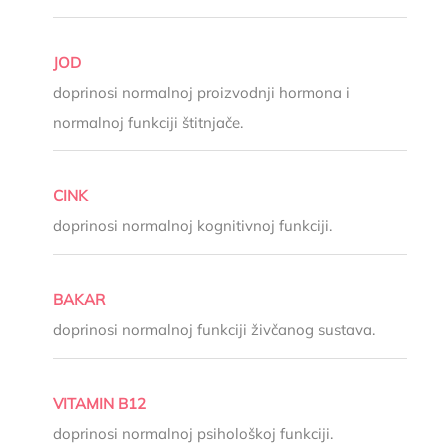
JOD
doprinosi normalnoj proizvodnji hormona i
normalnoj funkciji štitnjače.
CINK
doprinosi normalnoj kognitivnoj funkciji.
BAKAR
doprinosi normalnoj funkciji živčanog sustava.
VITAMIN B12
doprinosi normalnoj psihološkoj funkciji.