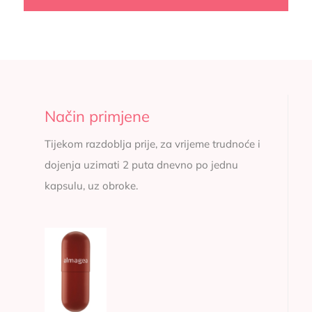
Način primjene
Tijekom razdoblja prije, za vrijeme trudnoće i
dojenja uzimati 2 puta dnevno po jednu
kapsulu, uz obroke.