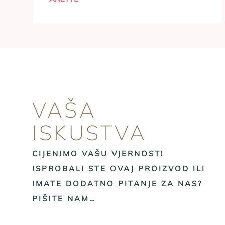
VAŠA
ISKUSTVA
CIJENIMO VAŠU VJERNOST!
ISPROBALI STE OVAJ PROIZVOD ILI
IMATE DODATNO PITANJE ZA NAS?
PIŠITE NAM…