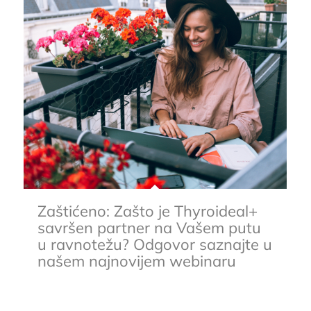
Zaštićeno: Zašto je Thyroideal+
savršen partner na Vašem putu
u ravnotežu? Odgovor saznajte u
našem najnovijem webinaru