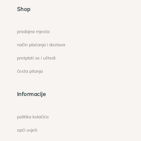
Shop
prodajna mjesta
način plaćanja i dostava
pretplati se i uštedi
česta pitanja
Informacije
politika kolačića
opći uvjeti