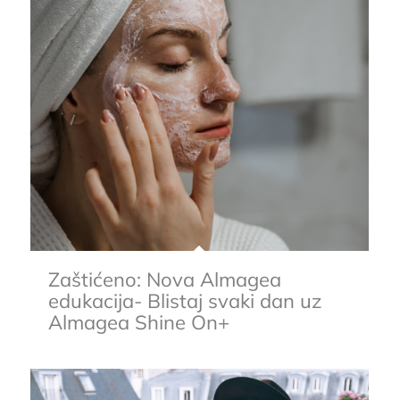
Zaštićeno: Nova Almagea
edukacija- Blistaj svaki dan uz
Almagea Shine On+