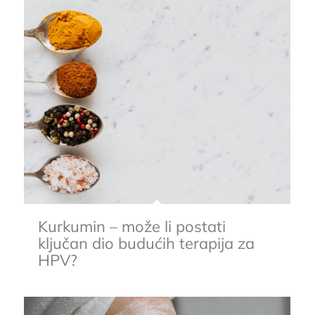
Kurkumin – može li postati
ključan dio budućih terapija za
HPV?