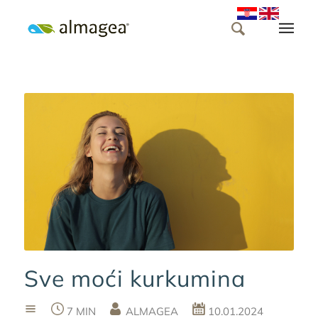
Sve moći kurkumina
7 MIN
ALMAGEA
10.01.2024