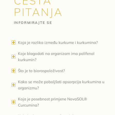
ČESTA
PITANJA
INFORMIRAJTE SE
Koja je razlika između kurkume i kurkumina?
Koje blagodati na organizam ima polifenol
kurkumin?
Što je to bioraspoloživost?
Kako se može poboljšati apsorpcija kurkumina u
organizmu?
Koja je posebnost primjene NovaSOL®
Curcumina?