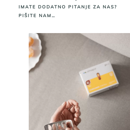
IMATE DODATNO PITANJE ZA NAS?
PIŠITE NAM…