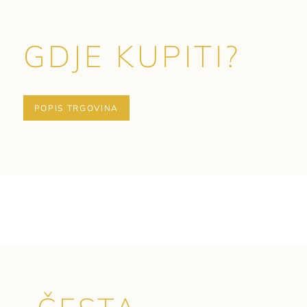
GDJE KUPITI?
POPIS TRGOVINA