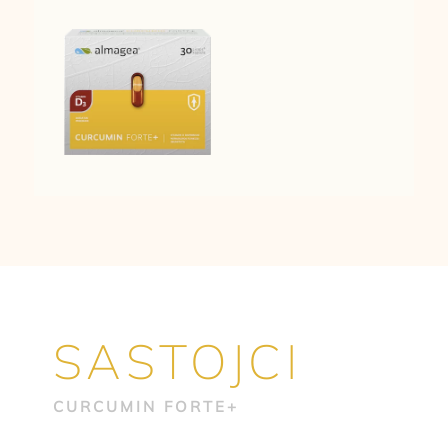
SASTOJCI
CURCUMIN FORTE+