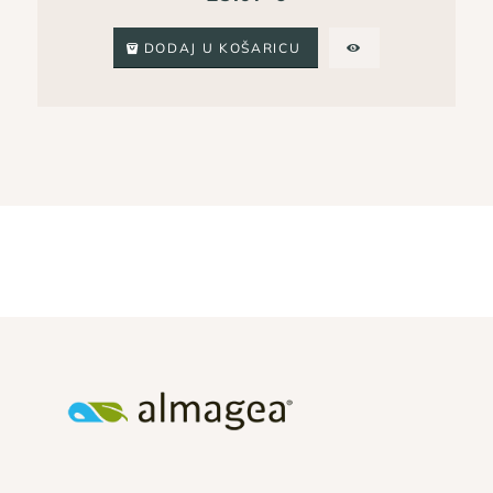
DODAJ U KOŠARICU