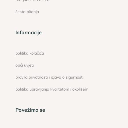
česta pitanja
Informacije
politika kolačića
opći uvjeti
pravila privatnosti i izjava o sigurnosti
politika upravljanja kvalitetom i okolišem
Povežimo se