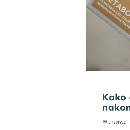
Kako 
nakon
LIFESTYLE