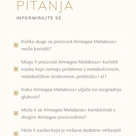
PITANJA
INFORMIRAJTE SE
Koliko dugo se proizvod Almagea Metaboss+
može koristiti?
Mogu li proizvod Almagea Metaboss+ koristiti
osobe koje nemaju problema s metabolizmom,
metaboličkim sindromom, pretilošću i sl.?
Kako Almagea Metaboss+ utječe na razgradnju
glukoze?
Može li se Almagea Metaboss+ kombinirati s
drugim Almagea proizvodima?
Hoće li osoba koja je mršava dodatno mršavjeti