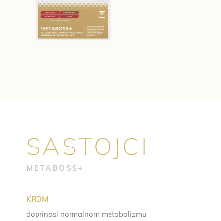
SASTOJCI
METABOSS+
KROM
doprinosi normalnom metabolizmu