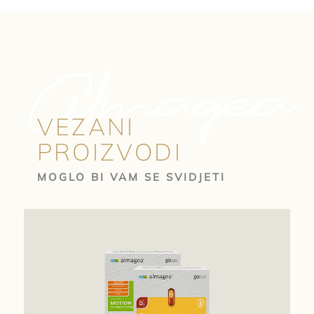
Almagea
VEZANI
PROIZVODI
MOGLO BI VAM SE SVIDJETI