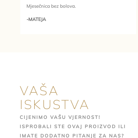
Mjesečnica bez bolova.
-MATEJA
VAŠA
ISKUSTVA
CIJENIMO VAŠU VJERNOST!
ISPROBALI STE OVAJ PROIZVOD ILI
IMATE DODATNO PITANJE ZA NAS?