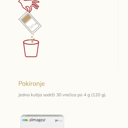
Pakiranje
Jedna kutija sadrži 30 vrećica po 4 g (120 g).