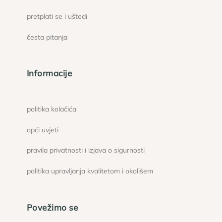
pretplati se i uštedi
česta pitanja
Informacije
politika kolačića
opći uvjeti
pravila privatnosti i izjava o sigurnosti
politika upravljanja kvalitetom i okolišem
Povežimo se