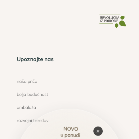
Upoznajte nas
naša priča
bolja budućnost
ambalaža
razvojni trendovi
NOVO
×
u ponudi