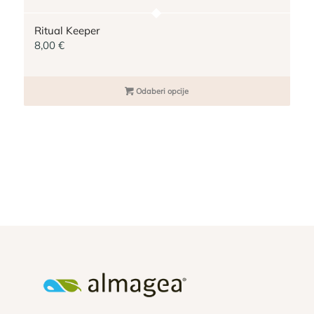
Ritual Keeper
8,00
€
Odaberi opcije