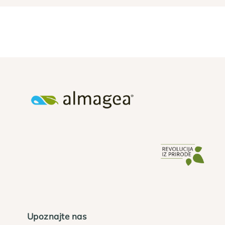
Upoznajte nas