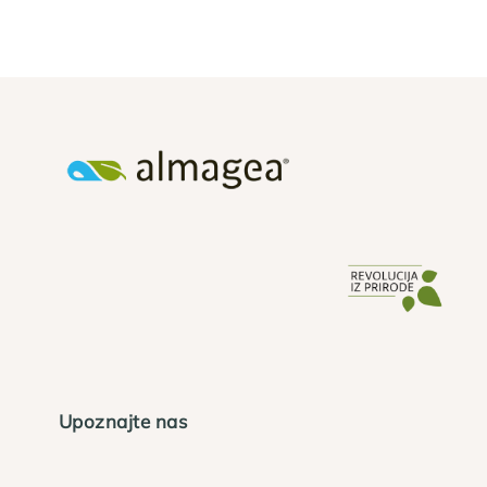
Upoznajte nas