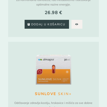
optimalne razine energije.
26.98
€
DODAJ U KOŠARICU
SUNLOVE
SKIN+
Održavanje zdravlja kostiju, hrskavice i mišića za sve dobne