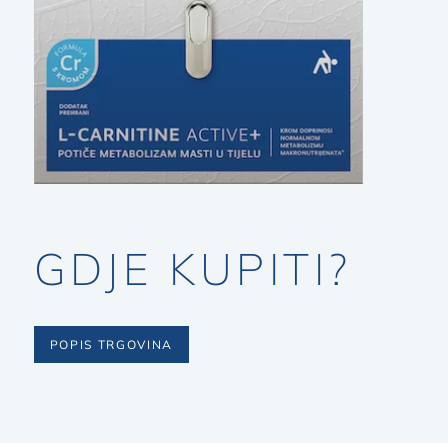
GDJE KUPITI?
POPIS TRGOVINA