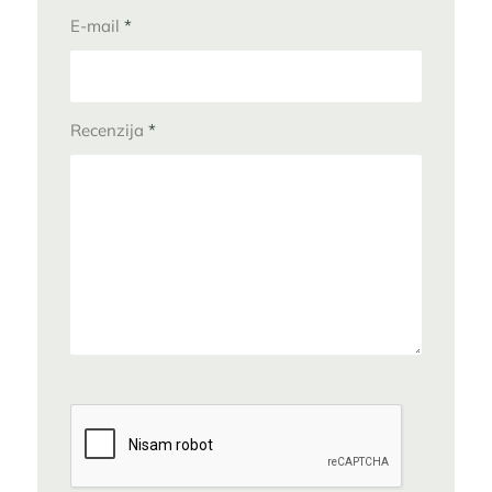
E-mail
*
Recenzija
*