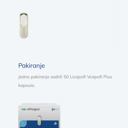
Pakiranje
Jedno pakiranje sadrži 50 Licaps® Vcaps® Plus
kapsula.