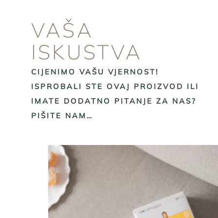
VAŠA
ISKUSTVA
CIJENIMO VAŠU VJERNOST!
ISPROBALI STE OVAJ PROIZVOD ILI
IMATE DODATNO PITANJE ZA NAS?
PIŠITE NAM…