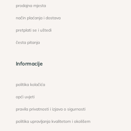
prodajna mjesta
način plaćanja i dostava
pretplati se i uštedi
česta pitanja
Informacije
politika kolačića
opći uvjeti
pravila privatnosti i izjava o sigurnosti
politika upravljanja kvalitetom i okolišem