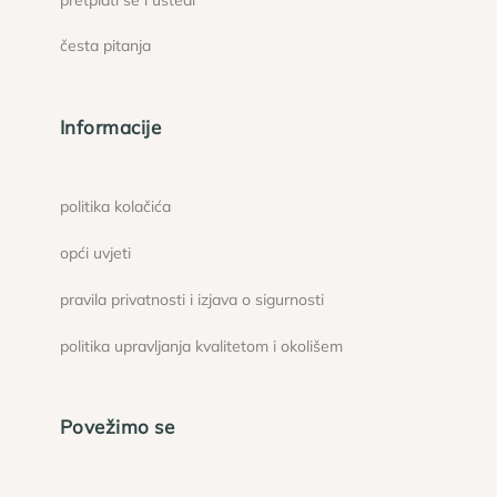
česta pitanja
Informacije
politika kolačića
opći uvjeti
pravila privatnosti i izjava o sigurnosti
politika upravljanja kvalitetom i okolišem
Povežimo se