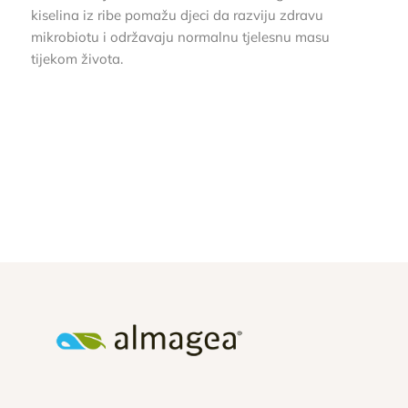
kiselina iz ribe pomažu djeci da razviju zdravu
mikrobiotu i održavaju normalnu tjelesnu masu
tijekom života.