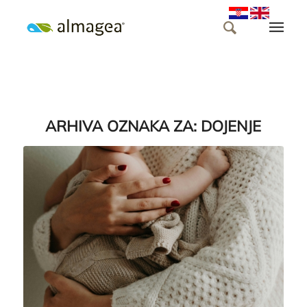
ARHIVA OZNAKA ZA:
DOJENJE