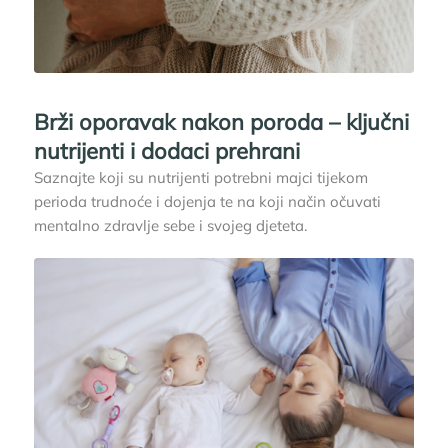
Brži oporavak nakon poroda – ključni
nutrijenti i dodaci prehrani
Saznajte koji su nutrijenti potrebni majci tijekom
perioda trudnoće i dojenja te na koji način očuvati
mentalno zdravlje sebe i svojeg djeteta.