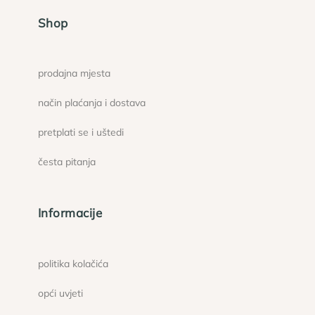
Shop
prodajna mjesta
način plaćanja i dostava
pretplati se i uštedi
česta pitanja
Informacije
politika kolačića
opći uvjeti