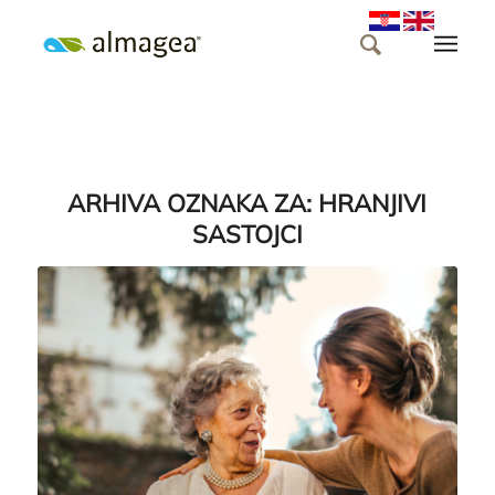
ARHIVA OZNAKA ZA:
HRANJIVI
SASTOJCI