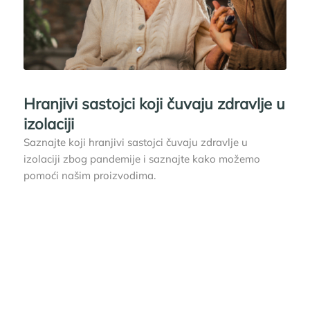
Hranjivi sastojci koji čuvaju zdravlje u
izolaciji
Saznajte koji hranjivi sastojci čuvaju zdravlje u
izolaciji zbog pandemije i saznajte kako možemo
pomoći našim proizvodima.