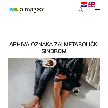
ARHIVA OZNAKA ZA:
METABOLIČKI
SINDROM