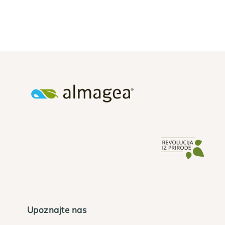
Upoznajte nas