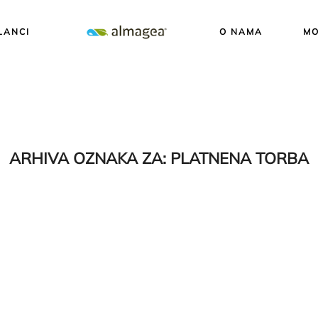
LANCI
O NAMA
MO
ARHIVA OZNAKA ZA:
PLATNENA TORBA