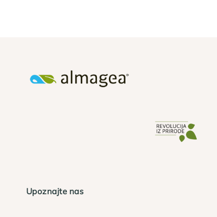
Upoznajte nas