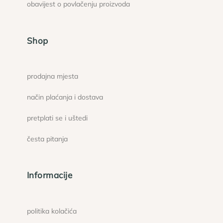
obavijest o povlačenju proizvoda
Shop
prodajna mjesta
način plaćanja i dostava
pretplati se i uštedi
česta pitanja
Informacije
politika kolačića