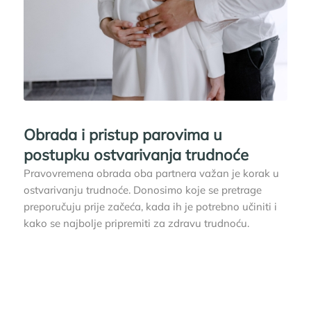
Obrada i pristup parovima u
postupku ostvarivanja trudnoće
Pravovremena obrada oba partnera važan je korak u
ostvarivanju trudnoće. Donosimo koje se pretrage
preporučuju prije začeća, kada ih je potrebno učiniti i
kako se najbolje pripremiti za zdravu trudnoću.