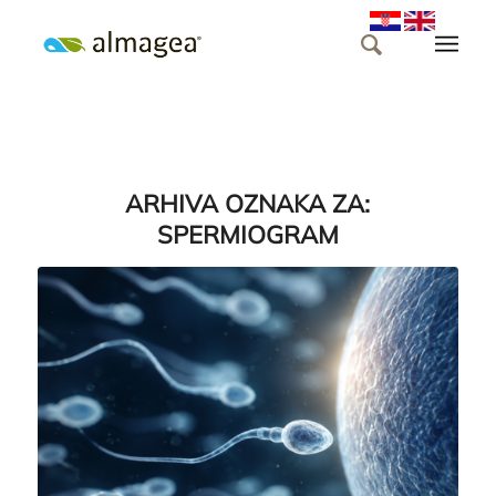
ARHIVA OZNAKA ZA:
SPERMIOGRAM