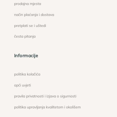
prodajna mjesta
način plaćanja i dostava
pretplati se i uštedi
česta pitanja
Informacije
politika kolačića
opći uvjeti
pravila privatnosti i izjava o sigurnosti
politika upravljanja kvalitetom i okolišem