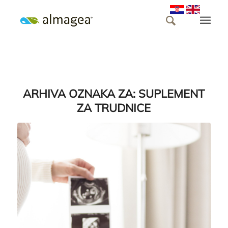
ARHIVA OZNAKA ZA:
SUPLEMENT
ZA TRUDNICE