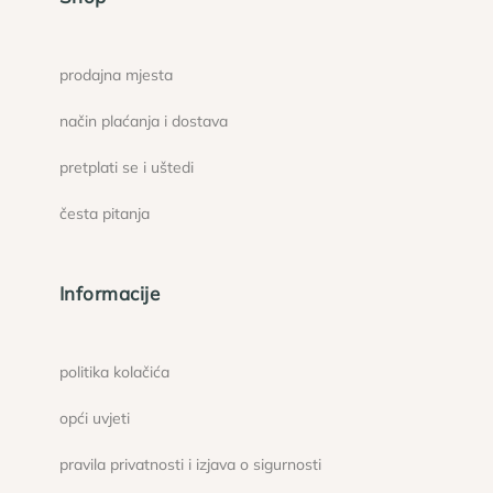
prodajna mjesta
način plaćanja i dostava
pretplati se i uštedi
česta pitanja
Informacije
politika kolačića
opći uvjeti
pravila privatnosti i izjava o sigurnosti