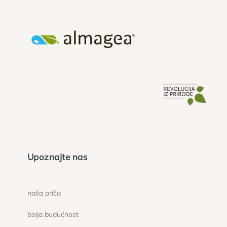
Upoznajte nas
naša priča
bolja budućnost