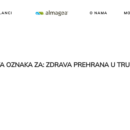
LANCI
O NAMA
MO
A OZNAKA ZA:
ZDRAVA PREHRANA U TRU