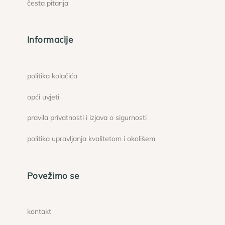
česta pitanja
Informacije
politika kolačića
opći uvjeti
pravila privatnosti i izjava o sigurnosti
politika upravljanja kvalitetom i okolišem
Povežimo se
kontakt