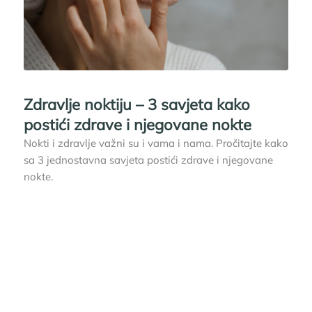
Zdravlje noktiju – 3 savjeta kako
postići zdrave i njegovane nokte
Nokti i zdravlje važni su i vama i nama. Pročitajte kako
sa 3 jednostavna savjeta postići zdrave i njegovane
nokte.