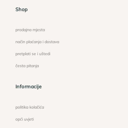
Shop
prodajna mjesta
način plaćanja i dostava
pretplati se i uštedi
česta pitanja
Informacije
politika kolačića
opći uvjeti