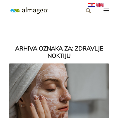
ARHIVA OZNAKA ZA:
ZDRAVLJE
NOKTIJU